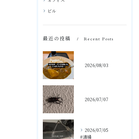
オフィス
ビル
最近の投稿
Recent Posts
2026/08/03
2026/07/07
2026/07/05
#清掃