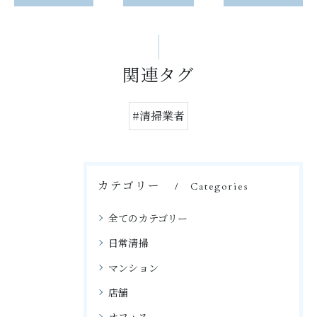
関連タグ
#清掃業者
カテゴリー
Categories
全てのカテゴリー
日常清掃
マンション
店舗