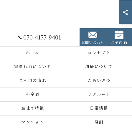
070-4177-9401
お問い合わせ
ご予約
ホーム
コンセプト
家事代行について
清掃について
ご利用の流れ
ごあいさつ
料金表
リクルート
当社の特徴
日常清掃
マンション
店舗