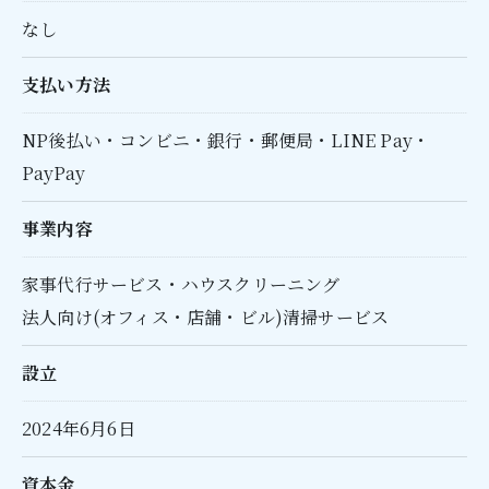
なし
支払い方法
NP後払い・コンビニ・銀行・郵便局・LINE Pay・
PayPay
事業内容
家事代行サービス・ハウスクリーニング
法人向け(オフィス・店舗・ビル)清掃サービス
設立
2024年6月6日​
資本金