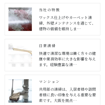
当社の特徴
ワックス仕上げやカーペット清
掃、外壁メンテナンスを通じて、
建物の価値を維持しま…
日常清掃
快適で清潔な環境は働く方々の健
康や業務効率に大きな影響を与え
ます。経験豊富な清…
マンション
共用部の清掃は、入居者様や訪問
者様に良い印象を与える重要な要
素です。大阪を拠点…