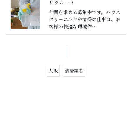
リクルート
仲間を求める募集中です。ハウス
クリーニングや清掃の仕事は、お
客様の快適な環境作…
大阪
清掃業者