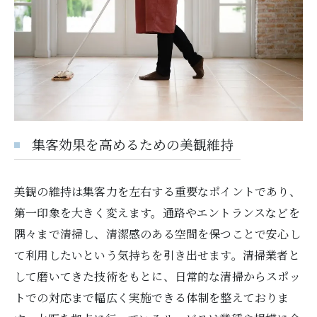
集客効果を高めるための美観維持
美観の維持は集客力を左右する重要なポイントであり、
第一印象を大きく変えます。通路やエントランスなどを
隅々まで清掃し、清潔感のある空間を保つことで安心し
て利用したいという気持ちを引き出せます。清掃業者と
して磨いてきた技術をもとに、日常的な清掃からスポッ
トでの対応まで幅広く実施できる体制を整えておりま