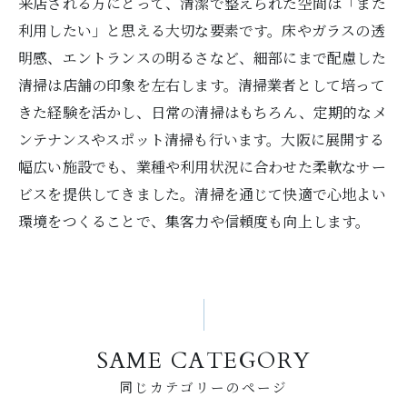
来店される方にとって、清潔で整えられた空間は「また
利用したい」と思える大切な要素です。床やガラスの透
明感、エントランスの明るさなど、細部にまで配慮した
清掃は店舗の印象を左右します。清掃業者として培って
きた経験を活かし、日常の清掃はもちろん、定期的なメ
ンテナンスやスポット清掃も行います。大阪に展開する
幅広い施設でも、業種や利用状況に合わせた柔軟なサー
ビスを提供してきました。清掃を通じて快適で心地よい
環境をつくることで、集客力や信頼度も向上します。
SAME CATEGORY
同じカテゴリーのページ