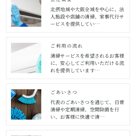
北摂地域や大阪全域を中心に、法
人施設や店舗の清掃、家事代行サ
ービスを提供してい…
ご利用の流れ
清掃サービスを希望されるお客様
に、安心してご利用いただける流
れを提供しています…
ごあいさつ
代表のごあいさつを通じて、日常
清掃や定期清掃、空間除菌を行
い、お客様に快適で清…