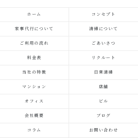
ホーム
コンセプト
家事代行について
清掃について
ご利用の流れ
ごあいさつ
料金表
リクルート
当社の特徴
日常清掃
マンション
店舗
オフィス
ビル
会社概要
ブログ
コラム
お問い合わせ