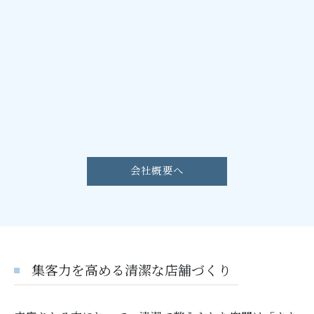
会社概要へ
集客力を高める清潔な店舗づくり