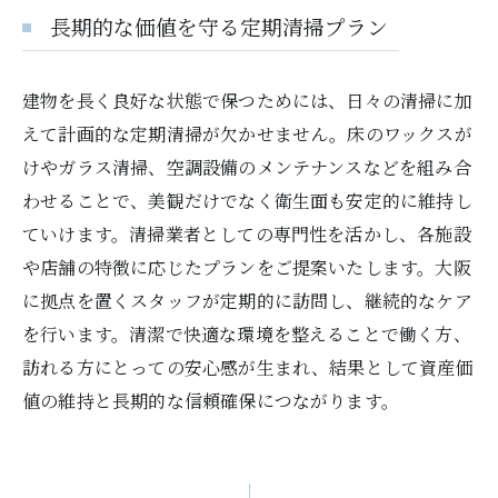
長期的な価値を守る定期清掃プラン
建物を長く良好な状態で保つためには、日々の清掃に加
えて計画的な定期清掃が欠かせません。床のワックスが
けやガラス清掃、空調設備のメンテナンスなどを組み合
わせることで、美観だけでなく衛生面も安定的に維持し
ていけます。清掃業者としての専門性を活かし、各施設
や店舗の特徴に応じたプランをご提案いたします。大阪
に拠点を置くスタッフが定期的に訪問し、継続的なケア
を行います。清潔で快適な環境を整えることで働く方、
訪れる方にとっての安心感が生まれ、結果として資産価
値の維持と長期的な信頼確保につながります。