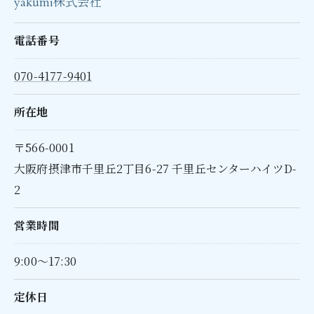
yakumi株式会社
電話番号
070-4177-9401
所在地
〒566-0001
大阪府摂津市千里丘2丁目6-27 千里丘センターハイツD-
2
営業時間
9:00～17:30
定休日