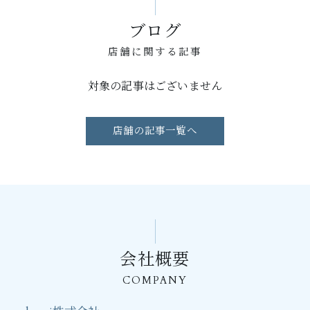
ブログ
店舗に関する記事
対象の記事はございません
店舗の記事一覧へ
会社概要
COMPANY