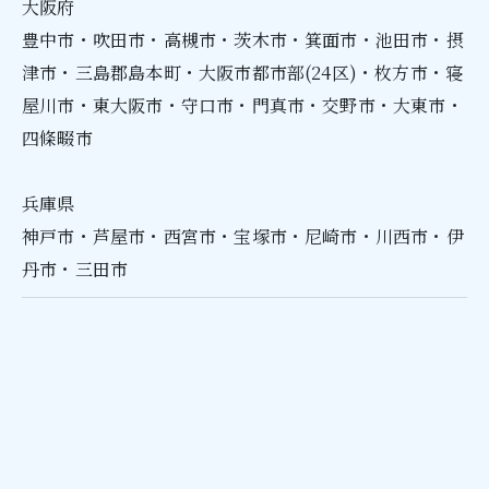
大阪府
豊中市・吹田市・高槻市・茨木市・箕面市・池田市・摂
津市・三島郡島本町・大阪市都市部(24区)・枚方市・寝
屋川市・東大阪市・守口市・門真市・​交野市・大東市・
四條畷市
​兵庫県
神戸市・芦屋市・西宮市・宝塚市・尼崎市・川西市・伊
丹市・三田市