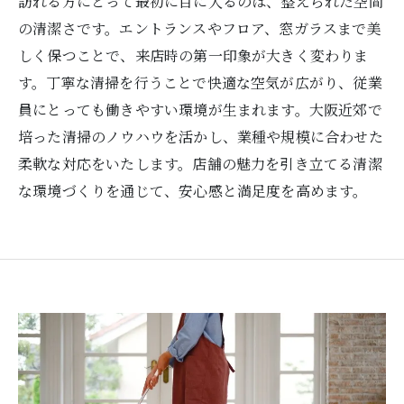
訪れる方にとって最初に目に入るのは、整えられた空間
の清潔さです。エントランスやフロア、窓ガラスまで美
しく保つことで、来店時の第一印象が大きく変わりま
す。丁寧な清掃を行うことで快適な空気が広がり、従業
員にとっても働きやすい環境が生まれます。大阪近郊で
培った清掃のノウハウを活かし、業種や規模に合わせた
柔軟な対応をいたします。店舗の魅力を引き立てる清潔
な環境づくりを通じて、安心感と満足度を高めます。