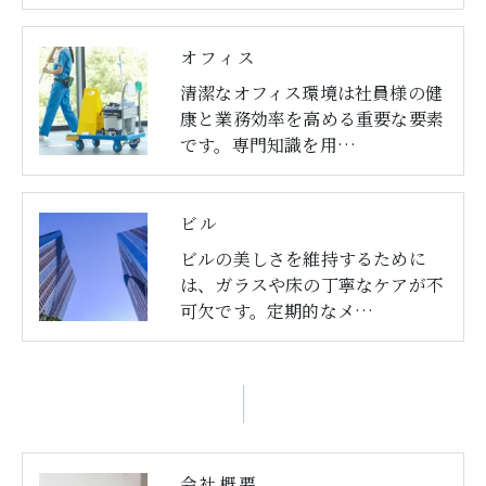
オフィス
清潔なオフィス環境は社員様の健
康と業務効率を高める重要な要素
です。専門知識を用…
ビル
ビルの美しさを維持するために
は、ガラスや床の丁寧なケアが不
可欠です。定期的なメ…
会社概要