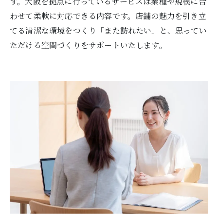
す。大阪を拠点に行っているサービスは業種や規模に合
わせて柔軟に対応できる内容です。店舗の魅力を引き立
てる清潔な環境をつくり「また訪れたい」と、思ってい
ただける空間づくりをサポートいたします。