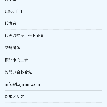
1,000千円
代表者
代表取締役：松下 正剛
所属団体
摂津市商工会
お問い合わせ先
info@kajirinn.com
対応エリア