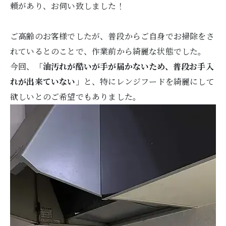
頼があり、お伺い致しました！
ご高齢のお客様でしたが、普段からご自身でお掃除をさ
れているとのことで、作業前から綺麗な状態でした。
今回、「
油汚れが酷いが手が届かないため、普段お手入
れが出来ていない
」と、特にレンジフードを綺麗にして
欲しいとのご希望でもありました。