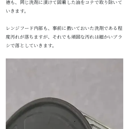
徳も、同じ洗剤に漬けて固着した油をコテで取り除いて
いきます。
レンジフード内部も、事前に撒いておいた洗剤である程
度汚れが落ちますが、それでも頑固な汚れは細かいブラ
シで落としていきます。