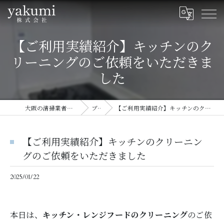
【ご利用実績紹介】キッチンのク
リーニングのご依頼をいただきま
した
大阪の清掃業者ならyakumi株式会社
ブログ
【ご利用実績紹介】キッチンのクリーニングのご依頼をいただきました
【ご利用実績紹介】キッチンのクリーニン
グのご依頼をいただきました
2025/01/22
本日は、
キッチン・レンジフードのクリーニング
のご依