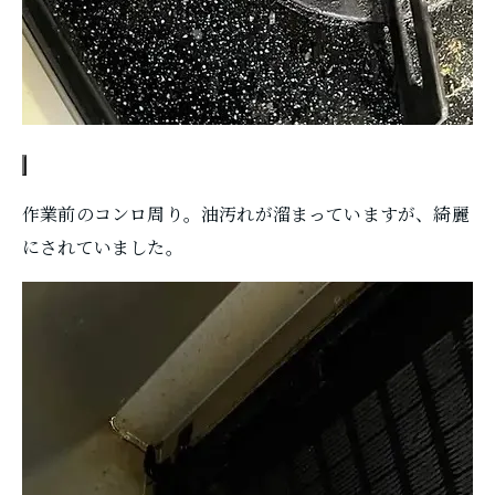
作業前のコンロ周り。油汚れが溜まっていますが、綺麗
にされていました。