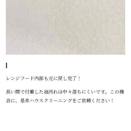
レンジフード内部も元に戻し完了！
長い間で付着した油汚れは中々落ちにくいです。この機
会に、是非ハウスクリーニングをご依頼ください！