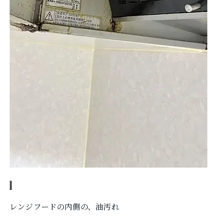
レンジフードの内側の、油汚れ