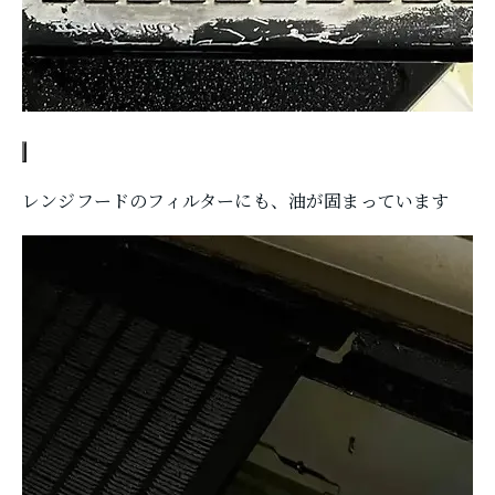
レンジフードのフィルターにも、油が固まっています