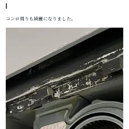
コンロ周りも綺麗になりました。