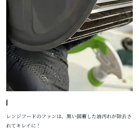
レンジフードのファンは、黒い固着した油汚れが除去さ
れてキレイに！