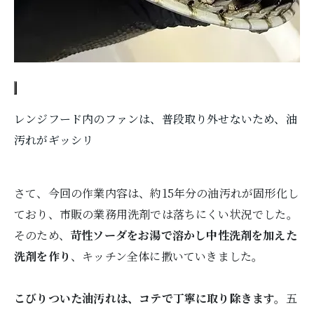
レンジフード内のファンは、普段取り外せないため、油
汚れがギッシリ
さて、今回の作業内容は、約15年分の油汚れが固形化し
ており、市販の業務用洗剤では落ちにくい状況でした。
そのため、
苛性ソーダをお湯で溶かし中性洗剤を加えた
洗剤を作り
、キッチン全体に撒いていきました。
こびりついた油汚れは、コテで丁寧に取り除きます。
五