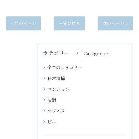
< 前のページ
一覧に戻る
次のページ >
カテゴリー
Categories
全てのカテゴリー
日常清掃
マンション
店舗
オフィス
ビル