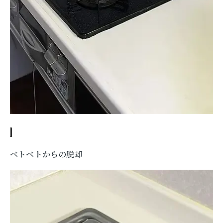
ベトベトからの脱却