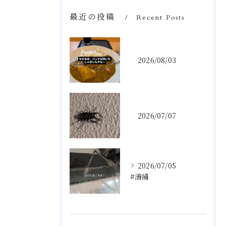
最近の投稿
Recent Posts
2026/08/03
2026/07/07
2026/07/05
#清掃