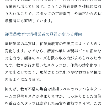
る業者も増えています。こうした教育事例を積極的に取
り入れることで、スタッフの定着率向上や顧客からの信
頼獲得にも直結しています。
従業員教育で清掃業者の品質が変わる理由
清掃業者の品質は、従業員教育の充実度によって大きく
変化します。なぜなら、清掃作業には現場ごとの細かな
対応力や、顧客のニーズを汲み取る力が求められるため
です。教育が行き届いたスタッフは、作業の効率化やミ
ス防止だけでなく、現場ごとの気配りや提案力も発揮で
きるようになります。
例えば、教育不足の場合は清掃レベルのバラつきやクレ
ームの発生リスクが高まりますが、しっかりとした研修
を重ねたスタッフは安定した品質を維持できます。この