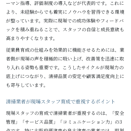
ーマン指導、評価制度の導入などが代表的です。これに
より、未経験からでも着実にノウハウを習得できる環境
が整っています。実際に現場での成功体験やフィードバ
ックを積み重ねることで、スタッフの自信と成長意欲も
高まりやすくなります。
従業員育成の仕組みを効果的に機能させるためには、業
者側が現場の声を積極的に吸い上げ、改善策を迅速に取
り入れる姿勢も重要です。こうしたサイクルが現場力の
底上げにつながり、清掃品質の安定や顧客満足度向上に
も寄与しています。
清掃業者が現場スタッフ育成で重視するポイント
現場スタッフの育成で清掃業者が重視するのは、「安全
管理」「サービス品質」「コミュニケーション力」の3
点です。特に大阪府摂津市や泉大津市の業者では、現場