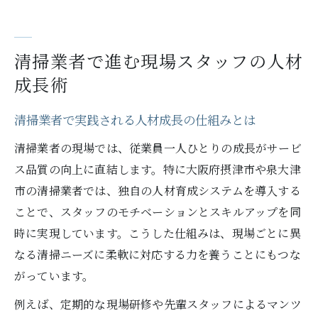
清掃業者で進む現場スタッフの人材
成長術
清掃業者で実践される人材成長の仕組みとは
清掃業者の現場では、従業員一人ひとりの成長がサービ
ス品質の向上に直結します。特に大阪府摂津市や泉大津
市の清掃業者では、独自の人材育成システムを導入する
ことで、スタッフのモチベーションとスキルアップを同
時に実現しています。こうした仕組みは、現場ごとに異
なる清掃ニーズに柔軟に対応する力を養うことにもつな
がっています。
例えば、定期的な現場研修や先輩スタッフによるマンツ