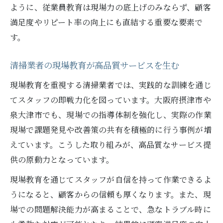
ように、従業員教育は現場力の底上げのみならず、顧客
満足度やリピート率の向上にも直結する重要な要素で
す。
清掃業者の現場教育が高品質サービスを生む
現場教育を重視する清掃業者では、実践的な訓練を通じ
てスタッフの即戦力化を図っています。大阪府摂津市や
泉大津市でも、現場での指導体制を強化し、実際の作業
現場で課題発見や改善策の共有を積極的に行う事例が増
えています。こうした取り組みが、高品質なサービス提
供の原動力となっています。
現場教育を通じてスタッフが自信を持って作業できるよ
うになると、顧客からの信頼も厚くなります。また、現
場での問題解決能力が高まることで、急なトラブル時に