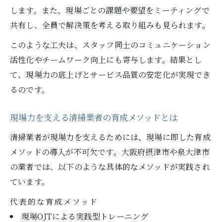
します。また、現場ごとの課題や要望をミーティングで
共有し、全員で解決策を考える取り組みも見られます。
このような工夫は、スタッフ同士のコミュニケーション
活性化やチームワーク向上にも寄与します。結果とし
て、現場力の底上げとサービス品質の安定化が実現でき
るのです。
現場力を支える清掃業者の育成メソッドとは
清掃業者が現場力を支えるためには、現場に即した育成
メソッドの導入が不可欠です。大阪府摂津市や泉大津市
の業者では、以下のような具体的なメソッドが実践され
ています。
代表的な育成メソッド
現場OJTによる実践型トレーニング