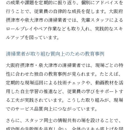
の成果や課題を定期的に振り返り、個別にアドバイスを
行うことで、従業員の自律的な成長を促します。大阪府
摂津市や泉大津市の清掃業者では、先輩スタッフによる
ロールプレイやペア作業なども取り入れ、実践的なスキ
ルアップを図っています。
清掃業者が取り組む質向上のための教育事例
大阪府摂津市・泉大津市の清掃業者では、現場ごとの特
性に合わせた独自の教育事例が見られます。たとえば、
定期的な現場巡回による技術チェックや、動画教材を活
用した自主学習の推進など、従業員の学びをサポートす
る工夫が実践されています。こうした取り組みが、現場
でのサービス品質向上につながっています。
さらに、スタッフ同士の情報共有の場を設けることで、
成功例や失敗例を共有し合い、全体のスキル底上げを図