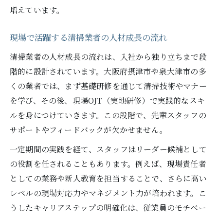
増えています。
現場で活躍する清掃業者の人材成長の流れ
清掃業者の人材成長の流れは、入社から独り立ちまで段
階的に設計されています。大阪府摂津市や泉大津市の多
くの業者では、まず基礎研修を通じて清掃技術やマナー
を学び、その後、現場OJT（実地研修）で実践的なスキ
ルを身につけていきます。この段階で、先輩スタッフの
サポートやフィードバックが欠かせません。
一定期間の実践を経て、スタッフはリーダー候補として
の役割を任されることもあります。例えば、現場責任者
としての業務や新人教育を担当することで、さらに高い
レベルの現場対応力やマネジメント力が培われます。こ
うしたキャリアステップの明確化は、従業員のモチベー