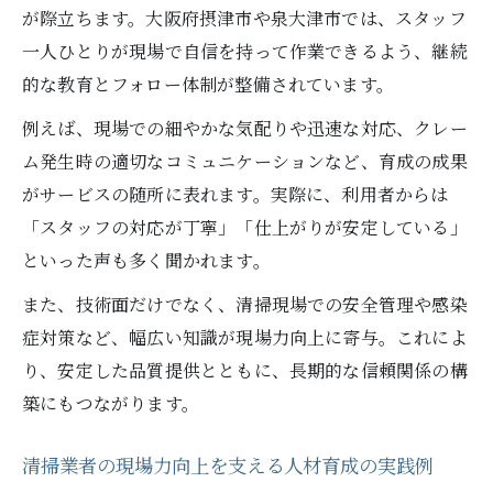
が際立ちます。大阪府摂津市や泉大津市では、スタッフ
一人ひとりが現場で自信を持って作業できるよう、継続
的な教育とフォロー体制が整備されています。
例えば、現場での細やかな気配りや迅速な対応、クレー
ム発生時の適切なコミュニケーションなど、育成の成果
がサービスの随所に表れます。実際に、利用者からは
「スタッフの対応が丁寧」「仕上がりが安定している」
といった声も多く聞かれます。
また、技術面だけでなく、清掃現場での安全管理や感染
症対策など、幅広い知識が現場力向上に寄与。これによ
り、安定した品質提供とともに、長期的な信頼関係の構
築にもつながります。
清掃業者の現場力向上を支える人材育成の実践例