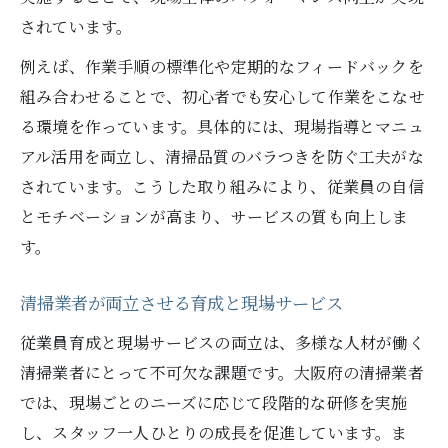
されています。
例えば、作業手順の標準化や定期的なフィードバックを
組み合わせることで、初心者でも安心して作業をこなせ
る環境を作っています。具体的には、現場指導とマニュ
アル活用を両立し、清掃品質のバラつきを防ぐ工夫がな
されています。こうした取り組みにより、従業員の自信
とモチベーションが高まり、サービスの質も向上しま
す。
清掃業者が両立させる育成と現場サービス
従業員育成と現場サービスの両立は、多様な人材が働く
清掃業者にとって不可欠な課題です。大阪府の清掃業者
では、現場ごとのニーズに応じて段階的な研修を実施
し、スタッフ一人ひとりの成長を促進しています。ま