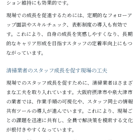
ション維持にも効果的です。
現場での成長を促進するためには、定期的なフォローア
ップ面談やスキルチェック、表彰制度の導入も有効で
す。これにより、自身の成長を実感しやすくなり、長期
的なキャリア形成を目指すスタッフの定着率向上にもつ
ながっています。
清掃業者のスタッフ成長を促す現場の工夫
現場でのスタッフ成長を促すために、清掃業者はさまざ
まな工夫を取り入れています。大阪府摂津市や泉大津市
の業者では、作業手順の可視化や、スタッフ同士の情報
共有ツールの導入が進んでいます。これにより、現場ご
との課題を迅速に共有し、全員で解決策を模索する文化
が根付きやすくなっています。