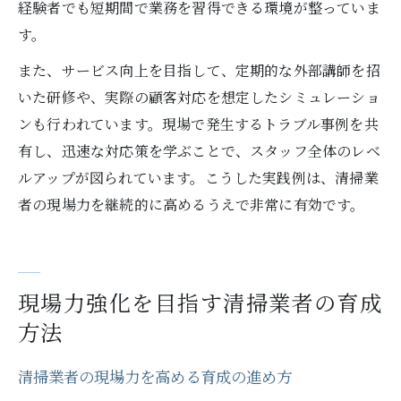
経験者でも短期間で業務を習得できる環境が整っていま
す。
また、サービス向上を目指して、定期的な外部講師を招
いた研修や、実際の顧客対応を想定したシミュレーショ
ンも行われています。現場で発生するトラブル事例を共
有し、迅速な対応策を学ぶことで、スタッフ全体のレベ
ルアップが図られています。こうした実践例は、清掃業
者の現場力を継続的に高めるうえで非常に有効です。
現場力強化を目指す清掃業者の育成
方法
清掃業者の現場力を高める育成の進め方