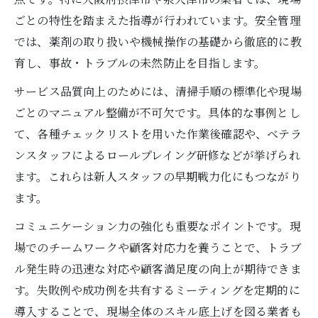
ごとの特性を踏まえた指導が行われています。安全管理
では、薬剤の取り扱いや機械操作の基礎から徹底的に教
育し、事故・トラブルの未然防止を目指します。
サービス品質向上のためには、清掃手順の標準化や現場
ごとのマニュアル整備が不可欠です。具体的な事例とし
て、各種チェックリストを用いた作業後確認や、ベテラ
ンスタッフによるロールプレイング研修などが挙げられ
ます。これらは新人スタッフの早期戦力化にもつながり
ます。
コミュニケーション力の強化も重要なポイントです。現
場でのチームワークや顧客対応力を養うことで、トラブ
ル発生時の迅速な対応や顧客満足度の向上が期待できま
す。失敗例や成功例を共有するミーティングを定期的に
導入することで、現場全体のスキル底上げを図る業者も