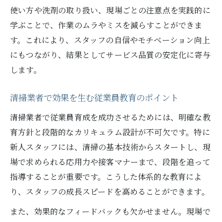
使い方や洗剤の取り扱い、現場ごとの注意点を実践的に
学ぶことで、作業のムラやミスを減らすことができま
す。これにより、スタッフの自信やモチベーション向上
にもつながり、結果としてサービス品質の安定化に寄与
します。
清掃業者で効果を生む従業員教育のポイント
清掃業者で従業員育成を成功させるためには、明確な教
育方針と段階的なカリキュラム設計が不可欠です。特に
新人スタッフには、清掃の基本技術からスタートし、現
場で求められる応用力や接客マナーまで、段階を追って
指導することが重要です。こうした体系的な教育によ
り、スタッフの成長スピードを高めることができます。
また、効果的なフィードバックも欠かせません。現場で