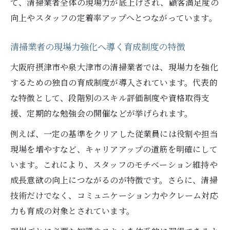
て、清掃業者全体の現場力が底上げされ、顧客満足度の
向上やスタッフの定着率アップへとつながっています。
清掃業者の現場力強化へ導く育成制度の特徴
大阪府摂津市や泉大津市の清掃業者では、現場力を強化
するための独自の育成制度が導入されています。代表的
な特徴として、段階別のスキル評価制度や資格取得支
援、定期的な勉強会の開催などが挙げられます。
例えば、一定の基準をクリアした従業員には役割や担当
現場を増やすなど、キャリアアップの道筋を明確にして
います。これにより、スタッフのモチベーション維持や
成長意欲の向上につながるのが特徴です。さらに、清掃
技術だけでなく、コミュニケーション力やクレーム対応
力も育成の対象とされています。