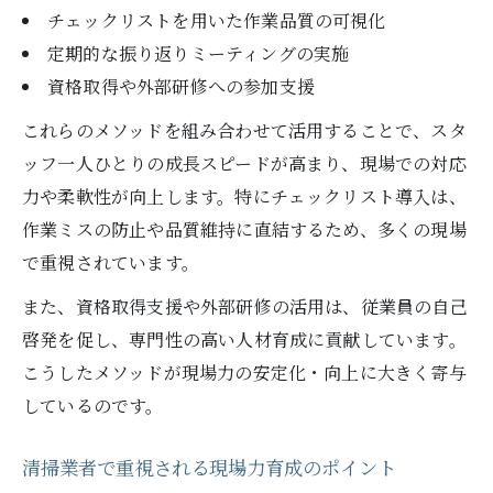
チェックリストを用いた作業品質の可視化
定期的な振り返りミーティングの実施
資格取得や外部研修への参加支援
これらのメソッドを組み合わせて活用することで、スタ
ッフ一人ひとりの成長スピードが高まり、現場での対応
力や柔軟性が向上します。特にチェックリスト導入は、
作業ミスの防止や品質維持に直結するため、多くの現場
で重視されています。
また、資格取得支援や外部研修の活用は、従業員の自己
啓発を促し、専門性の高い人材育成に貢献しています。
こうしたメソッドが現場力の安定化・向上に大きく寄与
しているのです。
清掃業者で重視される現場力育成のポイント