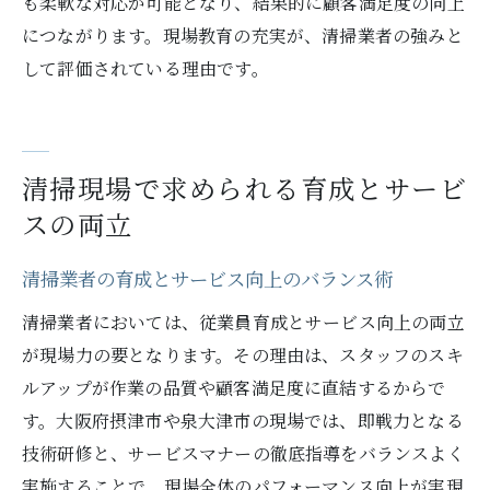
も柔軟な対応が可能となり、結果的に顧客満足度の向上
につながります。現場教育の充実が、清掃業者の強みと
して評価されている理由です。
清掃現場で求められる育成とサービ
スの両立
清掃業者の育成とサービス向上のバランス術
清掃業者においては、従業員育成とサービス向上の両立
が現場力の要となります。その理由は、スタッフのスキ
ルアップが作業の品質や顧客満足度に直結するからで
す。大阪府摂津市や泉大津市の現場では、即戦力となる
技術研修と、サービスマナーの徹底指導をバランスよく
実施することで、現場全体のパフォーマンス向上が実現