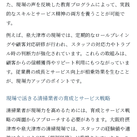
た、現場の声を反映した教育プログラムによって、実践
的なスキルとサービス精神の両方を養うことが可能で
す。
例えば、泉大津市の現場では、定期的なロールプレイン
グや顧客対応研修が行われ、スタッフの対応力やトラブ
ル時の判断力が強化されています。これらの取組みは、
顧客からの信頼獲得やリピート利用にもつながっていま
す。従業員の成長とサービス向上が相乗効果を生むこと
が、現場力アップのポイントです。
現場で活きる清掃業者の育成とサービス戦略
清掃業者が現場力を高めるためには、育成とサービス戦
略の両面からアプローチする必要があります。大阪府摂
津市や泉大津市の清掃現場では、スタッフの経験値や適