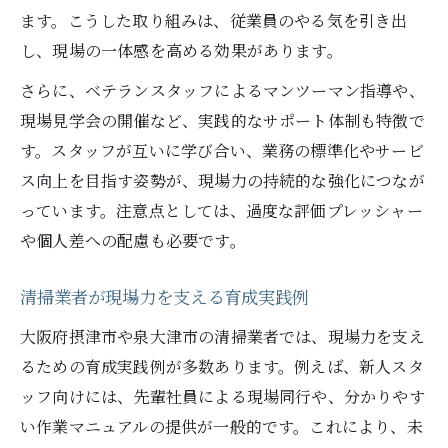
ます。こうした取り組みは、従業員のやる気を引き出
し、現場の一体感を高める効果があります。
さらに、ベテランスタッフによるマンツーマン指導や、
現場見学会の開催など、実践的なサポート体制も特徴で
す。スタッフが互いに学び合い、業務の標準化やサービ
ス向上を目指す姿勢が、現場力の持続的な強化につなが
っています。注意点としては、過度な評価プレッシャー
や個人差への配慮も必要です。
清掃業者が現場力を支える育成実践例
大阪府摂津市や泉大津市の清掃業者では、現場力を支え
るための育成実践例が多数あります。例えば、新人スタ
ッフ向けには、先輩社員による現場同行や、分かりやす
い作業マニュアルの提供が一般的です。これにより、未