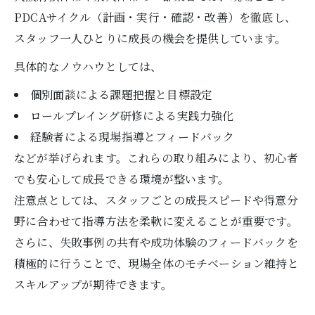
PDCAサイクル（計画・実行・確認・改善）を徹底し、
スタッフ一人ひとりに成長の機会を提供しています。
具体的なノウハウとしては、
個別面談による課題把握と目標設定
ロールプレイング研修による実践力強化
経験者による現場指導とフィードバック
などが挙げられます。これらの取り組みにより、初心者
でも安心して成長できる環境が整います。
注意点としては、スタッフごとの成長スピードや得意分
野に合わせて指導方法を柔軟に変えることが重要です。
さらに、失敗事例の共有や成功体験のフィードバックを
積極的に行うことで、現場全体のモチベーション維持と
スキルアップが期待できます。