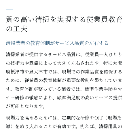
質の高い清掃を実現する従業員教育
の工夫
清掃業者の教育体制がサービス品質を左右する
清掃業者が提供するサービス品質は、従業員一人ひとり
の技術力や意識によって大きく左右されます。特に大阪
府摂津市や泉大津市では、現場での作業品質を確保する
ために、従業員の教育体制が重要な役割を果たしていま
す。教育体制が整っている業者では、標準作業手順やマ
ナー研修の徹底により、顧客満足度の高いサービス提供
が可能となります。
現場力を高めるためには、定期的な研修やOJT（現場指
導）を取り入れることが有効です。例えば、清掃用具の