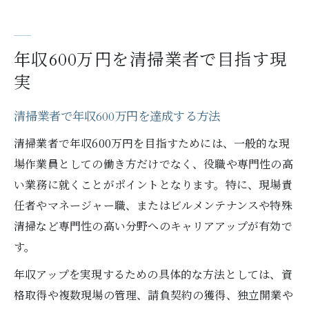
年収600万円を清掃業者で目指す現
実
清掃業者で年収600万円を達成する方法
清掃業者で年収600万円を目指すためには、一般的な現
場作業員としての働き方だけでなく、役職や専門性の高
い業務に就くことがポイントとなります。特に、現場責
任者やマネージャー職、またはビルメンテナンスや特殊
清掃など専門性の高い分野へのキャリアアップが有効で
す。
年収アップを実現するための具体的な方法としては、資
格取得や複数現場の管理、請負契約の獲得、独立開業や