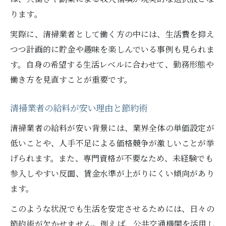
ります。
実際に、清掃業者として働く方の中には、生活費を抑え
つつ計画的に貯金や趣味を楽しんでいる事例も見られま
す。自身の希望する生活レベルに合わせて、勤務形態や
働き方を見直すことが重要です。
清掃業者の給料が安い理由と節約術
清掃業者の給料が安い背景には、業界全体の単価設定が
低いことや、人手不足による価格競争が激しいことが挙
げられます。また、専門資格が不要なため、未経験でも
参入しやすい反面、賃金水準が上がりにくい傾向があり
ます。
このような状況でも生活を安定させるためには、日々の
節約術が欠かせません。例えば、公共交通機関を活用し