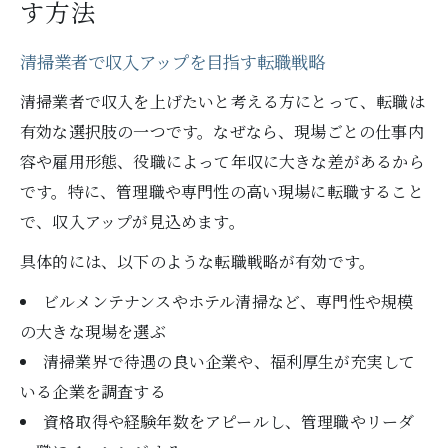
す方法
清掃業者で収入アップを目指す転職戦略
清掃業者で収入を上げたいと考える方にとって、転職は
有効な選択肢の一つです。なぜなら、現場ごとの仕事内
容や雇用形態、役職によって年収に大きな差があるから
です。特に、管理職や専門性の高い現場に転職すること
で、収入アップが見込めます。
具体的には、以下のような転職戦略が有効です。
ビルメンテナンスやホテル清掃など、専門性や規模
の大きな現場を選ぶ
清掃業界で待遇の良い企業や、福利厚生が充実して
いる企業を調査する
資格取得や経験年数をアピールし、管理職やリーダ