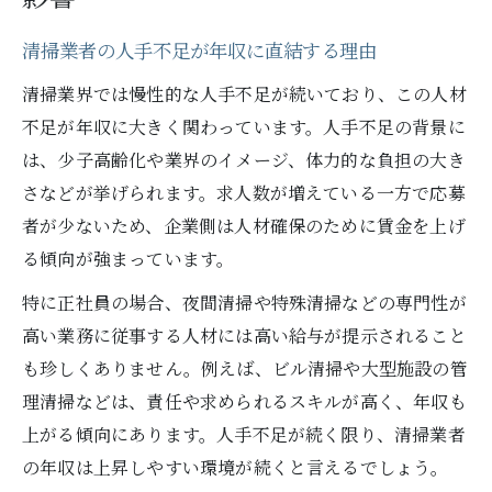
清掃業者の人手不足が年収に直結する理由
清掃業界では慢性的な人手不足が続いており、この人材
不足が年収に大きく関わっています。人手不足の背景に
は、少子高齢化や業界のイメージ、体力的な負担の大き
さなどが挙げられます。求人数が増えている一方で応募
者が少ないため、企業側は人材確保のために賃金を上げ
る傾向が強まっています。
特に正社員の場合、夜間清掃や特殊清掃などの専門性が
高い業務に従事する人材には高い給与が提示されること
も珍しくありません。例えば、ビル清掃や大型施設の管
理清掃などは、責任や求められるスキルが高く、年収も
上がる傾向にあります。人手不足が続く限り、清掃業者
の年収は上昇しやすい環境が続くと言えるでしょう。