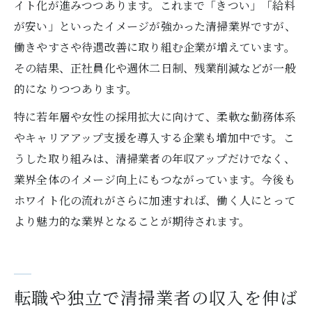
イト化が進みつつあります。これまで「きつい」「給料
が安い」といったイメージが強かった清掃業界ですが、
働きやすさや待遇改善に取り組む企業が増えています。
その結果、正社員化や週休二日制、残業削減などが一般
的になりつつあります。
特に若年層や女性の採用拡大に向けて、柔軟な勤務体系
やキャリアアップ支援を導入する企業も増加中です。こ
うした取り組みは、清掃業者の年収アップだけでなく、
業界全体のイメージ向上にもつながっています。今後も
ホワイト化の流れがさらに加速すれば、働く人にとって
より魅力的な業界となることが期待されます。
転職や独立で清掃業者の収入を伸ば