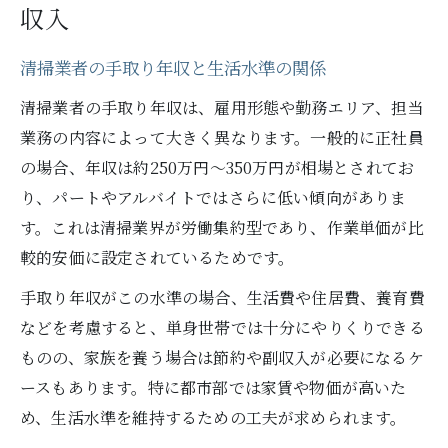
収入
清掃業者の手取り年収と生活水準の関係
清掃業者の手取り年収は、雇用形態や勤務エリア、担当
業務の内容によって大きく異なります。一般的に正社員
の場合、年収は約250万円～350万円が相場とされてお
り、パートやアルバイトではさらに低い傾向がありま
す。これは清掃業界が労働集約型であり、作業単価が比
較的安価に設定されているためです。
手取り年収がこの水準の場合、生活費や住居費、養育費
などを考慮すると、単身世帯では十分にやりくりできる
ものの、家族を養う場合は節約や副収入が必要になるケ
ースもあります。特に都市部では家賃や物価が高いた
め、生活水準を維持するための工夫が求められます。