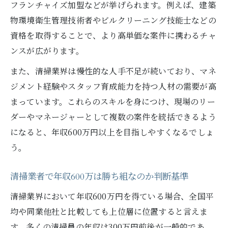
フランチャイズ加盟などが挙げられます。例えば、建築
物環境衛生管理技術者やビルクリーニング技能士などの
資格を取得することで、より高単価な案件に携わるチャ
ンスが広がります。
また、清掃業界は慢性的な人手不足が続いており、マネ
ジメント経験やスタッフ育成能力を持つ人材の需要が高
まっています。これらのスキルを身につけ、現場のリー
ダーやマネージャーとして複数の案件を統括できるよう
になると、年収600万円以上を目指しやすくなるでしょ
う。
清掃業者で年収600万は勝ち組なのか判断基準
清掃業界において年収600万円を得ている場合、全国平
均や同業他社と比較しても上位層に位置すると言えま
す。多くの清掃員の年収は300万円前後が一般的であ