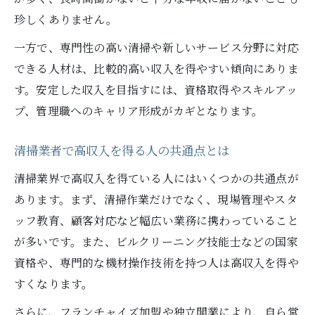
珍しくありません。
一方で、専門性の高い清掃や新しいサービス分野に対応
できる人材は、比較的高い収入を得やすい傾向にありま
す。安定した収入を目指すには、資格取得やスキルアッ
プ、管理職へのキャリア形成がカギとなります。
清掃業者で高収入を得る人の共通点とは
清掃業界で高収入を得ている人にはいくつかの共通点が
あります。まず、清掃作業だけでなく、現場管理やスタ
ッフ教育、顧客対応など幅広い業務に携わっていること
が多いです。また、ビルクリーニング技能士などの国家
資格や、専門的な機材操作技術を持つ人は高収入を得や
すくなります。
さらに、フランチャイズ加盟や独立開業により、自ら営