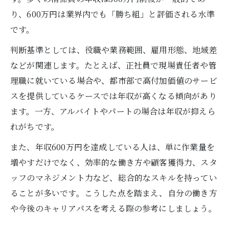
り、600万円は業界内でも「勝ち組」と評価される水準
です。
判断基準としては、役職や業務範囲、雇用形態、地域差
などが関連します。たとえば、正社員で現場責任者や管
理職に就いている場合や、都市部で高付加価値のサービ
スを提供しているケースでは年収が高くなる傾向があり
ます。一方、アルバイトやパートの場合は年収が抑えら
れがちです。
また、年収600万円を達成している人は、単に作業量を
増やすだけでなく、効率的な働き方や顧客獲得力、スタ
ッフのマネジメント力など、総合的なスキルを持ってい
ることが多いです。こうした点を踏まえ、自分の働き方
や今後のキャリアパスを考える際の参考にしましょう。