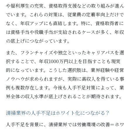
や福利厚生の充実、資格取得支援などの取り組みが進ん
でいます。これらの対策は、従業員の定着率向上だけで
なく、年収アップにも直結します。特に、資格取得者に
は資格手当や役職手当が支給されるケースが多く、年収
の底上げにつながっています。
また、フランチャイズや独立といったキャリアパスを選
択することで、年収1000万円以上を目指すことも現実
的になっています。こうした選択肢は、業界経験や経営
ノウハウが求められますが、実際に高収入を得ている事
例も複数存在します。今後も人手不足対策によって、業
界全体の収入水準が底上げされることが期待されます。
清掃業界の人手不足はホワイト化につながる？
人手不足を背景に、清掃業界では労働環境の改善＝ホワ