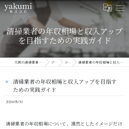
清掃業者の年収相場と収入アップ
を目指すための実践ガイド
大阪の清掃業者ならyakumi株式会社
ブログ
コラム
清掃業者の年収相場と収入アップを目指すための実践ガイド
清掃業者の年収相場と収入アップを目指す
ための実践ガイド
2026/05/30
清掃業者の年収相場について、漠然としたイメージだけ