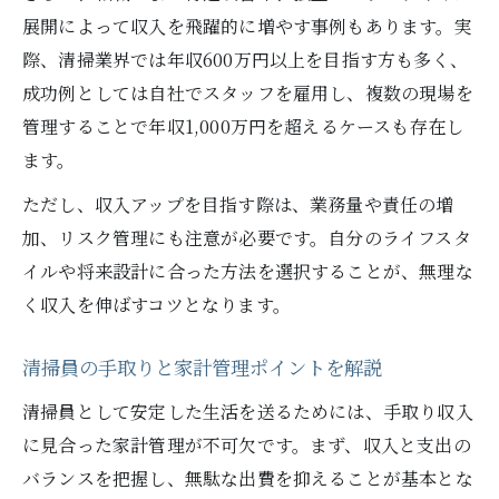
展開によって収入を飛躍的に増やす事例もあります。実
際、清掃業界では年収600万円以上を目指す方も多く、
成功例としては自社でスタッフを雇用し、複数の現場を
管理することで年収1,000万円を超えるケースも存在し
ます。
ただし、収入アップを目指す際は、業務量や責任の増
加、リスク管理にも注意が必要です。自分のライフスタ
イルや将来設計に合った方法を選択することが、無理な
く収入を伸ばすコツとなります。
清掃員の手取りと家計管理ポイントを解説
清掃員として安定した生活を送るためには、手取り収入
に見合った家計管理が不可欠です。まず、収入と支出の
バランスを把握し、無駄な出費を抑えることが基本とな