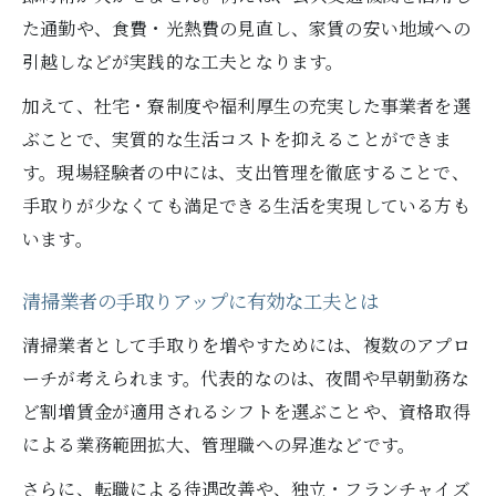
た通勤や、食費・光熱費の見直し、家賃の安い地域への
引越しなどが実践的な工夫となります。
加えて、社宅・寮制度や福利厚生の充実した事業者を選
ぶことで、実質的な生活コストを抑えることができま
す。現場経験者の中には、支出管理を徹底することで、
手取りが少なくても満足できる生活を実現している方も
います。
清掃業者の手取りアップに有効な工夫とは
清掃業者として手取りを増やすためには、複数のアプロ
ーチが考えられます。代表的なのは、夜間や早朝勤務な
ど割増賃金が適用されるシフトを選ぶことや、資格取得
による業務範囲拡大、管理職への昇進などです。
さらに、転職による待遇改善や、独立・フランチャイズ