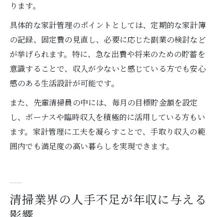
ります。
具体的な家計管理のポイントとしては、定期的な家計簿
の記録、固定費の見直し、必要に応じた副業の検討など
が挙げられます。特に、急な出費や将来のための貯蓄を
意識することで、収入が少ないと感じている方でも安心
感のある生活設計が可能です。
また、先輩清掃員の中には、毎月の目標貯金額を設定
し、ボーナスや臨時収入を積極的に活用している方もい
ます。家計管理に工夫を凝らすことで、手取り収入の範
囲内でも満足度の高い暮らしを実現できます。
清掃業界の人手不足が年収に与える
影響