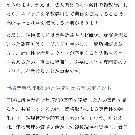
められます。例えば、法人向けの大型案件を複数受注し
たり、スタッフを多数雇用して業務を拡大することで、
高い売上と利益を確保する必要があります。
ただし、規模拡大には資金調達や人材確保、顧客管理と
いった課題も多く、リスクも伴います。成功例がある一
方で、計画性や経営ノウハウが不足すると失敗するケー
スもあるため、慎重に準備し、必要に応じて専門家のア
ドバイスを受けることが重要です。
清掃業者の年収600万達成例から学ぶポイント
実際に清掃業者で年収600万円を達成した人の事例を見
ると、共通しているのは「資格取得による専門性の強
化」と「現場管理や顧客対応力の向上」です。たとえ
ば、建物管理の資格を活かして複数現場を統括し、責任