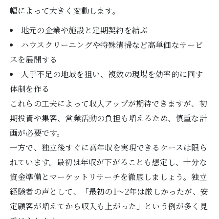
幅によって大きく変動します。
地元の企業や施設と定期契約を結ぶ
ハウスクリーニングや特殊清掃など高単価なサービ
スを展開する
人手不足の地域を狙い、複数の現場を効率的に回す
体制を作る
これらの工夫によって収入アップが期待できますが、初
期投資や集客、営業活動の負担も増えるため、慎重な計
画が必要です。
一方で、独立後すぐに高年収を実現できるケースは限ら
れています。最初は年収が下がることも想定し、十分な
資金準備とマーケットリサーチを徹底しましょう。独立
経験者の声として、「最初の1～2年は厳しかったが、安
定顧客が増えてから収入も上がった」という例が多く見