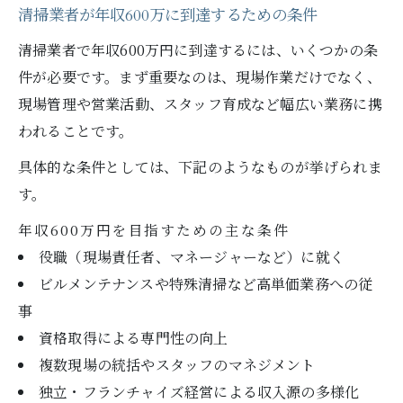
清掃業者が年収600万に到達するための条件
清掃業者で年収600万円に到達するには、いくつかの条
件が必要です。まず重要なのは、現場作業だけでなく、
現場管理や営業活動、スタッフ育成など幅広い業務に携
われることです。
具体的な条件としては、下記のようなものが挙げられま
す。
年収600万円を目指すための主な条件
役職（現場責任者、マネージャーなど）に就く
ビルメンテナンスや特殊清掃など高単価業務への従
事
資格取得による専門性の向上
複数現場の統括やスタッフのマネジメント
独立・フランチャイズ経営による収入源の多様化