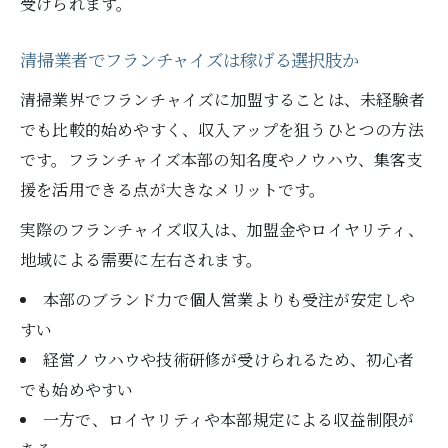
受けられます。
清掃業者でフランチャイズは稼げる選択肢か
清掃業界でフランチャイズに加盟することは、未経験者
でも比較的始めやすく、収入アップを狙うひとつの方法
です。フランチャイズ本部の知名度やノウハウ、集客支
援を活用できる点が大きなメリットです。
実際のフランチャイズ収入は、加盟金やロイヤリティ、
地域による需要に左右されます。
本部のブランド力で個人営業よりも受注が安定しや
すい
経営ノウハウや技術研修が受けられるため、初心者
でも始めやすい
一方で、ロイヤリティや本部規定による収益制限が