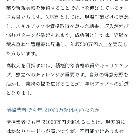
業や新規契約を獲得することで売上を伸ばしているケー
スも目立ちます。失敗例としては、現場作業だけに専念
し、スキルアップや資格取得を怠った結果、収入が伸び
悩むパターンが挙げられます。成功例としては、経験を
積み重ねて管理職に昇進し、年収500万円以上を実現し
た方もいます。
高収入を目指すには、積極的な資格取得やキャリアアッ
プ、独立へのチャレンジが重要です。自分の得意分野を
活かし、業務の幅を広げることが、年収アップへの近道
となります。
清掃業者でも年収1000万超は可能なのか
清掃業者でも年収1000万円を超えることは、現実的に
はかなりハードルが高いですが、不可能ではありませ