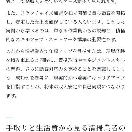
者として高収入を得ているケースが多く見られます。
また、フランチャイズ加盟や独立開業で自ら顧客を開拓
し、安定した売上を確保している人もいます。こうした
実例から学べるのは、単なる作業員からの脱却と、積極
的なスキルアップ・ネットワーク構築の重要性です。
これから清掃業界で年収アップを目指す方は、現場経験
を積み重ねると同時に、資格取得やマネジメントスキル
の習得、さらに顧客対応力を高めることを意識しましょ
う。成功例を参考に、現実的かつ着実にキャリアアップ
を目指すことが、将来の収入安定や自己実現につながり
ます。
手取りと生活費から見る清掃業者の