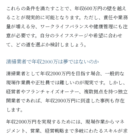
これらの条件を満たすことで、年収600万円の壁を越え
ることが現実的に可能となります。ただし、責任や業務
量が増える分、ワークライフバランスや健康管理にも注
意が必要です。自分のライフステージや希望に合わせ
て、どの道を選ぶか検討しましょう。
清掃業者で年収2000万は夢ではないのか
清掃業者として年収2000万円を目指す場合、一般的な
現場作業員や正社員では難しいのが現実です。しかし、
経営者やフランチャイズオーナー、複数拠点を持つ独立
開業者であれば、年収2000万円に到達した事例も存在
します。
年収2000万円を実現するためには、現場作業からマネ
ジメント、営業、経営戦略まで多岐にわたるスキルが求