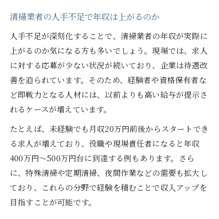
清掃業者の人手不足で年収は上がるのか
人手不足が深刻化することで、清掃業者の年収が実際に
上がるのか気になる方も多いでしょう。現場では、求人
に対する応募が少ない状況が続いており、企業は待遇改
善を迫られています。そのため、経験者や資格保有者な
ど即戦力となる人材には、以前よりも高い給与が提示さ
れるケースが増えています。
たとえば、未経験でも月収20万円前後からスタートでき
る求人が増えており、役職や現場責任者になると年収
400万円～500万円台に到達する例もあります。さら
に、特殊清掃や定期清掃、夜間作業などの需要も拡大し
ており、これらの分野で経験を積むことで収入アップを
目指すことが可能です。