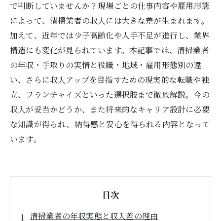
で判断していませんか？現場ごとの仕事内容や雇用形態
によって、清掃業者の収入には大きな差が生まれます。
加えて、近年では少子高齢化や人手不足が進行し、業界
構造にも変化が見られています。本記事では、清掃業者
の年収・手取りの実情と役職・地域・雇用形態別の違
い、さらに収入アップを目指すための現実的な転職や独
立、フランチャイズといった選択肢まで徹底解説。今の
収入が妥当かどうか、また将来的なキャリア設計に必要
な知識が得られ、納得感と安心を得られる内容となって
います。
目次
清掃業者の年収実態と収入差の理由