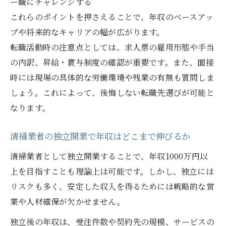
ー職にチャレンジする
これらのポイントを押さえることで、年収のベースアッ
プや将来的なキャリアの幅が広がります。
転職活動時の注意点としては、求人票の雇用形態や手当
の内訳、昇給・賞与制度の確認が重要です。また、面接
時には現場の具体的な労働環境や残業の有無も質問しま
しょう。これによって、後悔しない転職先選びが可能と
なります。
清掃業者の独立開業で年収はどこまで伸びるか
清掃業者として独立開業することで、年収1000万円以
上を目指すことも理論上は可能です。しかし、独立には
リスクも多く、安定した収入を得るためには戦略的な営
業や人材確保が欠かせません。
独立後の年収は、受注件数や契約先の規模、サービスの