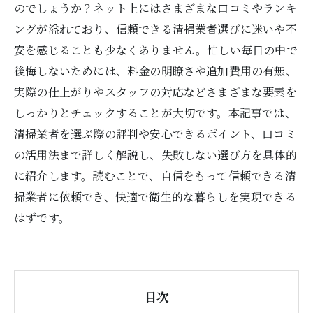
のでしょうか？ネット上にはさまざまな口コミやランキ
ングが溢れており、信頼できる清掃業者選びに迷いや不
安を感じることも少なくありません。忙しい毎日の中で
後悔しないためには、料金の明瞭さや追加費用の有無、
実際の仕上がりやスタッフの対応などさまざまな要素を
しっかりとチェックすることが大切です。本記事では、
清掃業者を選ぶ際の評判や安心できるポイント、口コミ
の活用法まで詳しく解説し、失敗しない選び方を具体的
に紹介します。読むことで、自信をもって信頼できる清
掃業者に依頼でき、快適で衛生的な暮らしを実現できる
はずです。
目次