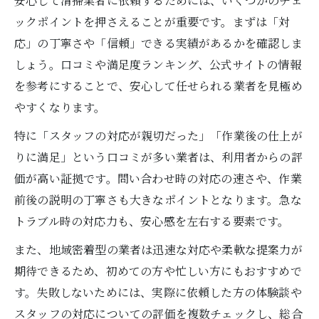
安心して清掃業者に依頼するためには、いくつかのチェ
ックポイントを押さえることが重要です。まずは「対
応」の丁寧さや「信頼」できる実績があるかを確認しま
しょう。口コミや満足度ランキング、公式サイトの情報
を参考にすることで、安心して任せられる業者を見極め
やすくなります。
特に「スタッフの対応が親切だった」「作業後の仕上が
りに満足」という口コミが多い業者は、利用者からの評
価が高い証拠です。問い合わせ時の対応の速さや、作業
前後の説明の丁寧さも大きなポイントとなります。急な
トラブル時の対応力も、安心感を左右する要素です。
また、地域密着型の業者は迅速な対応や柔軟な提案力が
期待できるため、初めての方や忙しい方にもおすすめで
す。失敗しないためには、実際に依頼した方の体験談や
スタッフの対応についての評価を複数チェックし、総合