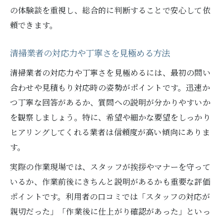
の体験談を重視し、総合的に判断することで安心して依
頼できます。
清掃業者の対応力や丁寧さを見極める方法
清掃業者の対応力や丁寧さを見極めるには、最初の問い
合わせや見積もり対応時の姿勢がポイントです。迅速か
つ丁寧な回答があるか、質問への説明が分かりやすいか
を観察しましょう。特に、希望や細かな要望をしっかり
ヒアリングしてくれる業者は信頼度が高い傾向にありま
す。
実際の作業現場では、スタッフが挨拶やマナーを守って
いるか、作業前後にきちんと説明があるかも重要な評価
ポイントです。利用者の口コミでは「スタッフの対応が
親切だった」「作業後に仕上がり確認があった」といっ