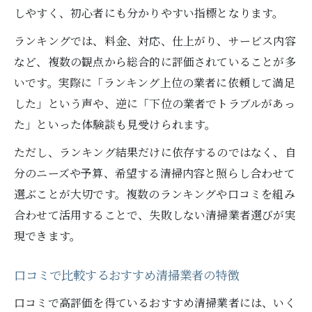
しやすく、初心者にも分かりやすい指標となります。
ランキングでは、料金、対応、仕上がり、サービス内容
など、複数の観点から総合的に評価されていることが多
いです。実際に「ランキング上位の業者に依頼して満足
した」という声や、逆に「下位の業者でトラブルがあっ
た」といった体験談も見受けられます。
ただし、ランキング結果だけに依存するのではなく、自
分のニーズや予算、希望する清掃内容と照らし合わせて
選ぶことが大切です。複数のランキングや口コミを組み
合わせて活用することで、失敗しない清掃業者選びが実
現できます。
口コミで比較するおすすめ清掃業者の特徴
口コミで高評価を得ているおすすめ清掃業者には、いく