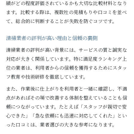
績がどの程度評価されているかも大切な比較材料となり
ます。比較する際は、複数社の見積もりや口コミを並べ
て、総合的に判断することが失敗を防ぐコツです。
清掃業者の評判が高い理由と信頼の裏側
清掃業者の評判が高い背景には、サービスの質と誠実な
対応が大きく関係しています。特に満足度ランキング上
位の業者は、利用者からの信頼を獲得するためにスタッ
フ教育や技術研修を徹底しています。
また、作業後に仕上がりを利用者と一緒に確認し、不満
点があればその場で改善する体制を整えていることも信
頼につながっています。たとえば「スタッフが親切で安
心できた」「急な依頼にも迅速に対応してくれた」とい
った口コミは、業者選びの大きな参考になります。