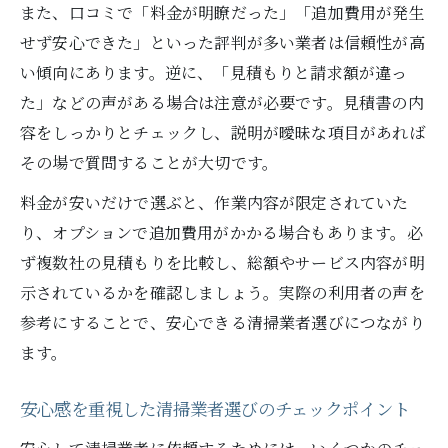
また、口コミで「料金が明瞭だった」「追加費用が発生
せず安心できた」といった評判が多い業者は信頼性が高
い傾向にあります。逆に、「見積もりと請求額が違っ
た」などの声がある場合は注意が必要です。見積書の内
容をしっかりとチェックし、説明が曖昧な項目があれば
その場で質問することが大切です。
料金が安いだけで選ぶと、作業内容が限定されていた
り、オプションで追加費用がかかる場合もあります。必
ず複数社の見積もりを比較し、総額やサービス内容が明
示されているかを確認しましょう。実際の利用者の声を
参考にすることで、安心できる清掃業者選びにつながり
ます。
安心感を重視した清掃業者選びのチェックポイント