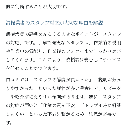
的に判断することが大切です。
清掃業者のスタッフ対応が大切な理由を解説
清掃業者の評判を左右する大きなポイントが「スタッフ
の対応」です。丁寧で誠実なスタッフは、作業前の説明
や作業中の気配り、作業後のフォローまでしっかり対応
してくれます。これにより、依頼者は安心してサービス
を任せることができます。
口コミでは「スタッフの態度が良かった」「説明が分か
りやすかった」といった評価が多い業者ほど、リピータ
ーや紹介が増えやすい傾向があります。逆に、スタッフ
の対応が悪いと「作業の質が不安」「トラブル時に相談
しにくい」といった不満に繋がるため、注意が必要で
す。