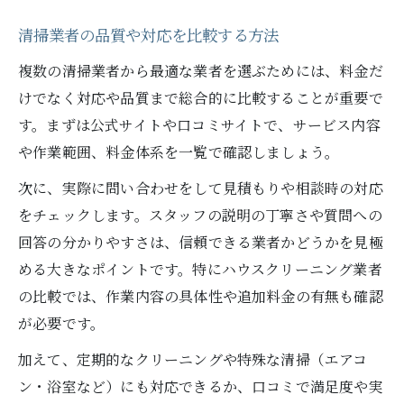
清掃業者の品質や対応を比較する方法
複数の清掃業者から最適な業者を選ぶためには、料金だ
けでなく対応や品質まで総合的に比較することが重要で
す。まずは公式サイトや口コミサイトで、サービス内容
や作業範囲、料金体系を一覧で確認しましょう。
次に、実際に問い合わせをして見積もりや相談時の対応
をチェックします。スタッフの説明の丁寧さや質問への
回答の分かりやすさは、信頼できる業者かどうかを見極
める大きなポイントです。特にハウスクリーニング業者
の比較では、作業内容の具体性や追加料金の有無も確認
が必要です。
加えて、定期的なクリーニングや特殊な清掃（エアコ
ン・浴室など）にも対応できるか、口コミで満足度や実