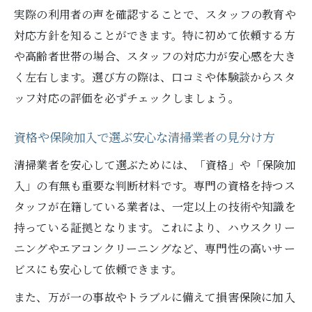
実際の利用者の声を確認することで、スタッフの教育や
対応方針を知ることができます。特に初めて依頼する方
や高齢者世帯の場合、スタッフの対応力が安心感を大き
く左右します。選び方の際は、口コミや体験談からスタ
ッフ対応の評価を必ずチェックしましょう。
資格や保険加入で選ぶ安心な清掃業者の見分け方
清掃業者を安心して選ぶためには、「資格」や「保険加
入」の有無も重要な判断材料です。専門の資格を持つス
タッフが在籍している業者は、一定以上の技術や知識を
持っている証拠となります。これにより、ハウスクリー
ニングやエアコンクリーニングなど、専門性の高いサー
ビスにも安心して依頼できます。
また、万が一の事故やトラブルに備えて損害保険に加入