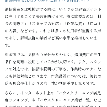
清掃業者を比較する際に注目すべき評価ポイント
清掃業者を比較検討する際は、いくつかの評価ポイント
に注目することで失敗を防げます。特に重要なのは「料
金の明瞭さ」「スタッフの対応」「作業品質」「口コミ
の内容」などです。これらは多くの利用者が重視する点
であり、評判抜群の業者ほど高い水準を維持していま
す。
料金面では、見積もりが分かりやすく、追加費用の発生
条件を明確に説明しているかが大切です。また、スタッ
フの対応では、挨拶や説明の丁寧さ、作業時のマナーな
ども評価対象となります。作業品質については、汚れの
落ち具合や仕上がりの均一性が判断基準となります。
さらに、インターネット上の「ハウスクリーニング満足
度ランキング」や「ハウスクリーニング業者一覧」など