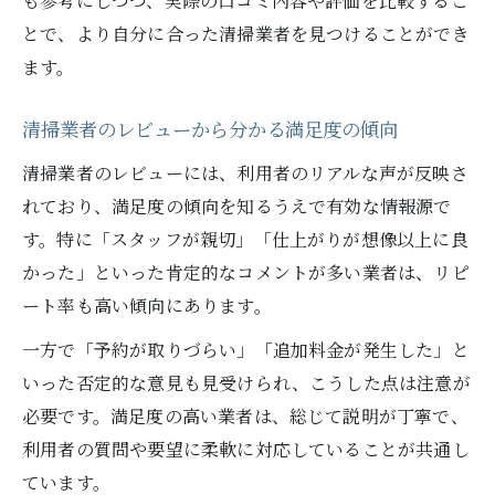
も参考にしつつ、実際の口コミ内容や評価を比較するこ
とで、より自分に合った清掃業者を見つけることができ
ます。
清掃業者のレビューから分かる満足度の傾向
清掃業者のレビューには、利用者のリアルな声が反映さ
れており、満足度の傾向を知るうえで有効な情報源で
す。特に「スタッフが親切」「仕上がりが想像以上に良
かった」といった肯定的なコメントが多い業者は、リピ
ート率も高い傾向にあります。
一方で「予約が取りづらい」「追加料金が発生した」と
いった否定的な意見も見受けられ、こうした点は注意が
必要です。満足度の高い業者は、総じて説明が丁寧で、
利用者の質問や要望に柔軟に対応していることが共通し
ています。