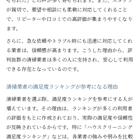
せられた」との声が多く寄せられます。また、スタッフ
が親切で、要望や相談にも柔軟に対応してくれること
で、リピーターや口コミでの高評価が集まりやすくなり
ます。
さらに、急な依頼やトラブル時にも迅速に対応してくれ
る業者は、信頼感が高まります。こうした理由から、評
判抜群の清掃業者は多くの人に支持され、安心して利用
できる存在となっているのです。
清掃業者の満足度ランキングが参考になる理由
清掃業者を選ぶ際、満足度ランキングを参考にする人が
増えています。その理由は、ランキングが多くの利用者
の評価をもとに作成されており、実際の満足度や信頼性
が反映されているからです。特に「ハウスクリーニング
満足度ランキング」などは、各業者の強みや弱みを比較