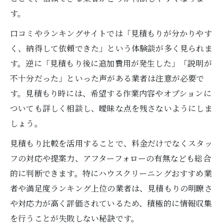
す。
口コミやランキングサイトでは「見積もりが分かりやす
く、納得して依頼できた」という体験談が多く見られま
す。逆に「見積もり後に追加費用が発生した」「説明が
不十分だった」といった声がある業者は注意が必要で
す。見積もり時には、希望する作業内容やオプションに
ついても詳しく相談し、曖昧な点を残さないようにしま
しょう。
見積もり比較を活用することで、料金だけでなくスタッ
フの対応や提案力、アフターフォローの有無なども総合
的に判断できます。特にハウスクリーニングおすすめ業
者や満足度ランキング上位の業者は、見積もりの明瞭さ
や対応力が高く評価されているため、積極的に情報収集
を行うことが失敗しない秘訣です。