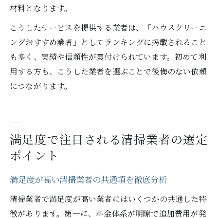
材料となります。
こうしたサービスを提供する業者は、「ハウスクリーニ
ングおすすめ業者」としてランキングに掲載されること
も多く、実績や信頼性が裏付けられています。初めて利
用する方も、こうした業者を選ぶことで後悔のない依頼
につながります。
満足度で注目される清掃業者の選定
ポイント
満足度が高い清掃業者の共通項を徹底分析
清掃業者で満足度が高い業者にはいくつかの共通した特
徴があります。第一に、料金体系が明瞭で追加費用が発