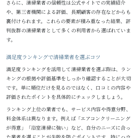
さらに、清掃業者の信頼性は公式サイトでの実績紹介
や、第三者機関による評価、長期顧客の存在などからも
裏付けられます。これらの要素が積み重なった結果、評
判抜群の清掃業者として多くの利用者から選ばれていま
す。
満足度ランキングで清掃業者を選ぶコツ
満足度ランキングを活用して清掃業者を選ぶ際は、ラン
キングの根拠や評価基準をしっかり確認することが大切
です。単に順位だけを見るのではなく、口コミの内容や
評価されたポイントを具体的にチェックしましょう。
ランキング上位の業者でも、サービス内容や得意分野、
料金体系は異なります。例えば「エアコンクリーニング
が得意」「浴室清掃に強い」など、自分のニーズに合っ
た業者を選ぶことが失敗を防ぐポイントです。特にハウ