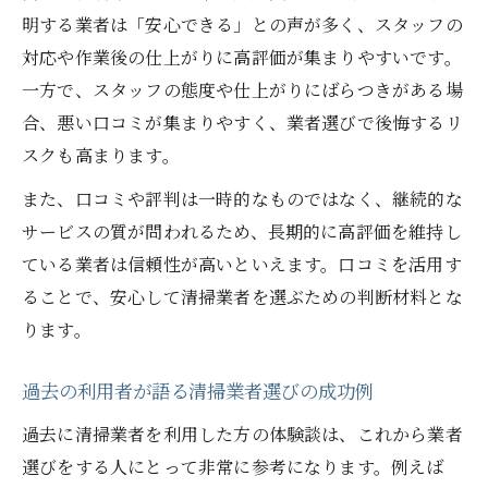
明する業者は「安心できる」との声が多く、スタッフの
対応や作業後の仕上がりに高評価が集まりやすいです。
一方で、スタッフの態度や仕上がりにばらつきがある場
合、悪い口コミが集まりやすく、業者選びで後悔するリ
スクも高まります。
また、口コミや評判は一時的なものではなく、継続的な
サービスの質が問われるため、長期的に高評価を維持し
ている業者は信頼性が高いといえます。口コミを活用す
ることで、安心して清掃業者を選ぶための判断材料とな
ります。
過去の利用者が語る清掃業者選びの成功例
過去に清掃業者を利用した方の体験談は、これから業者
選びをする人にとって非常に参考になります。例えば