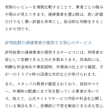
実際のレビューを複数比較することで、業者ごとの強み
や弱みが見えてきます。清掃業者を選ぶ際は、良い評価
だけでなく悪い評価も参考にし、総合的な判断をするこ
とが大切です。
評判抜群の清掃業者が提供する安心のサービス
評判抜群の清掃業者が提供するサービスには、利用者が
安心して依頼できる工夫が多数あります。具体的には、
明瞭な料金体系や事前説明、作業後の仕上がり確認、万
が一のトラブル時の迅速な対応などが挙げられます。
また、スタッフの教育が徹底されており、挨拶やマナ
ー、作業時の配慮にまで気を配っている業者が多いで
す。加えて、公式サイトでサービス内容や料金を公開し
ている場合も多く、依頼前に不安を解消できる点も安心