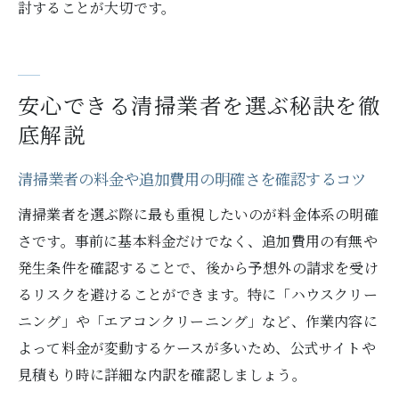
討することが大切です。
安心できる清掃業者を選ぶ秘訣を徹
底解説
清掃業者の料金や追加費用の明確さを確認するコツ
清掃業者を選ぶ際に最も重視したいのが料金体系の明確
さです。事前に基本料金だけでなく、追加費用の有無や
発生条件を確認することで、後から予想外の請求を受け
るリスクを避けることができます。特に「ハウスクリー
ニング」や「エアコンクリーニング」など、作業内容に
よって料金が変動するケースが多いため、公式サイトや
見積もり時に詳細な内訳を確認しましょう。