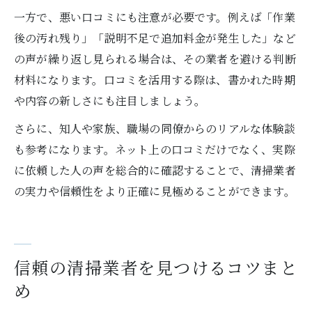
一方で、悪い口コミにも注意が必要です。例えば「作業
後の汚れ残り」「説明不足で追加料金が発生した」など
の声が繰り返し見られる場合は、その業者を避ける判断
材料になります。口コミを活用する際は、書かれた時期
や内容の新しさにも注目しましょう。
さらに、知人や家族、職場の同僚からのリアルな体験談
も参考になります。ネット上の口コミだけでなく、実際
に依頼した人の声を総合的に確認することで、清掃業者
の実力や信頼性をより正確に見極めることができます。
信頼の清掃業者を見つけるコツまと
め