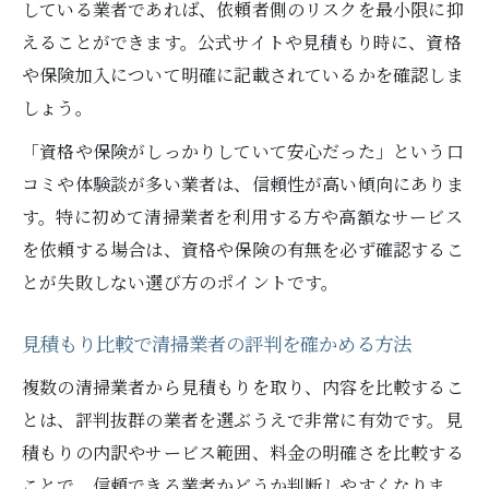
している業者であれば、依頼者側のリスクを最小限に抑
えることができます。公式サイトや見積もり時に、資格
や保険加入について明確に記載されているかを確認しま
しょう。
「資格や保険がしっかりしていて安心だった」という口
コミや体験談が多い業者は、信頼性が高い傾向にありま
す。特に初めて清掃業者を利用する方や高額なサービス
を依頼する場合は、資格や保険の有無を必ず確認するこ
とが失敗しない選び方のポイントです。
見積もり比較で清掃業者の評判を確かめる方法
複数の清掃業者から見積もりを取り、内容を比較するこ
とは、評判抜群の業者を選ぶうえで非常に有効です。見
積もりの内訳やサービス範囲、料金の明確さを比較する
ことで、信頼できる業者かどうか判断しやすくなりま