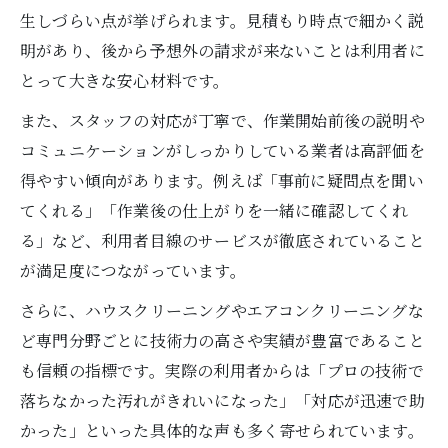
生しづらい点が挙げられます。見積もり時点で細かく説
明があり、後から予想外の請求が来ないことは利用者に
とって大きな安心材料です。
また、スタッフの対応が丁寧で、作業開始前後の説明や
コミュニケーションがしっかりしている業者は高評価を
得やすい傾向があります。例えば「事前に疑問点を聞い
てくれる」「作業後の仕上がりを一緒に確認してくれ
る」など、利用者目線のサービスが徹底されていること
が満足度につながっています。
さらに、ハウスクリーニングやエアコンクリーニングな
ど専門分野ごとに技術力の高さや実績が豊富であること
も信頼の指標です。実際の利用者からは「プロの技術で
落ちなかった汚れがきれいになった」「対応が迅速で助
かった」といった具体的な声も多く寄せられています。