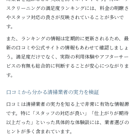
スクリーニングの満足度ランキングには、料金の明瞭さ
やスタッフ対応の良さが反映されていることが多いで
す。
また、ランキングの情報は定期的に更新されるため、最
新の口コミや公式サイトの情報もあわせて確認しましょ
う。満足度だけでなく、実際の利用体験やアフターサー
ビスの有無も総合的に判断することが安心につながりま
す。
口コミから分かる清掃業者の実力を検証
口コミは清掃業者の実力を知る上で非常に有効な情報源
です。特に「スタッフの対応が良い」「仕上がりが期待
以上だった」といった具体的な体験談には、業者選びの
ヒントが多く含まれています。