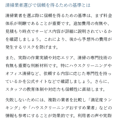
清掃業者選びで信頼を得るための基準とは
清掃業者を選ぶ際に信頼を得るための基準は、まず料金
体系が明瞭であることが重要です。追加費用の有無や、
見積もり時点でサービス内容が詳細に説明されているか
を確認しましょう。これにより、後から予想外の費用が
発生するリスクを防げます。
また、実際の作業実績や対応エリア、清掃の専門技術の
有無も重要な判断材料です。特にハウスクリーニングや
オフィス清掃など、依頼する内容に応じた専門性を持っ
ているかを公式サイトなどで確認しましょう。さらに、
スタッフの教育体制や対応力も信頼性に直結します。
失敗しないためには、複数の業者を比較し「満足度ラン
キング」や「ハウスクリーニングおすすめ業者」などの
情報も参考にすることが効果的です。利用者の声や実際