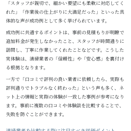
「スタッフが親切で、細かい要望にも柔軟に対応してく
れた」「作業後の仕上がりに大満足だった」といった具
体的な声が成功例として多く挙げられています。
成功例に共通するポイントは、事前の見積もりが明瞭で
追加料金が発生しなかったこと、スタッフが時間通りに
訪問し、丁寧に作業してくれたことなどです。こうした
実体験は、清掃業者の「信頼性」や「安心感」を裏付け
る根拠となります。
一方で「口コミで評判の良い業者に依頼したら、実際も
評判通りでトラブルなく終わった」という声も多く、ネ
ット上の情報と実際の体験が一致した事例が参考になり
ます。事前に複数の口コミや体験談を比較することで、
失敗を防ぐことができます。