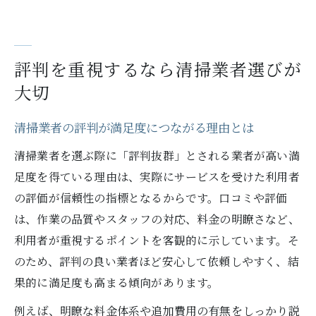
評判を重視するなら清掃業者選びが
大切
清掃業者の評判が満足度につながる理由とは
清掃業者を選ぶ際に「評判抜群」とされる業者が高い満
足度を得ている理由は、実際にサービスを受けた利用者
の評価が信頼性の指標となるからです。口コミや評価
は、作業の品質やスタッフの対応、料金の明瞭さなど、
利用者が重視するポイントを客観的に示しています。そ
のため、評判の良い業者ほど安心して依頼しやすく、結
果的に満足度も高まる傾向があります。
例えば、明瞭な料金体系や追加費用の有無をしっかり説