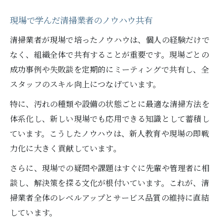
現場で学んだ清掃業者のノウハウ共有
清掃業者が現場で培ったノウハウは、個人の経験だけで
なく、組織全体で共有することが重要です。現場ごとの
成功事例や失敗談を定期的にミーティングで共有し、全
スタッフのスキル向上につなげています。
特に、汚れの種類や設備の状態ごとに最適な清掃方法を
体系化し、新しい現場でも応用できる知識として蓄積し
ています。こうしたノウハウは、新人教育や現場の即戦
力化に大きく貢献しています。
さらに、現場での疑問や課題はすぐに先輩や管理者に相
談し、解決策を探る文化が根付いています。これが、清
掃業者全体のレベルアップとサービス品質の維持に直結
しています。