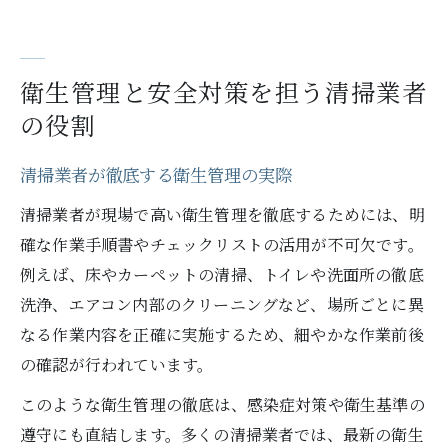
衛生管理と安全対策を担う清掃業者
の役割
清掃業者が徹底する衛生管理の実際
清掃業者が現場で高い衛生管理を徹底するためには、明
確な作業手順書やチェックリストの活用が不可欠です。
例えば、床やカーペットの清掃、トイレや洗面所の徹底
洗浄、エアコン内部のクリーニングなど、場所ごとに異
なる作業内容を正確に実施するため、細やかな作業前後
の確認が行われています。
このような衛生管理の徹底は、感染症対策や衛生基準の
遵守にも直結します。多くの清掃業者では、最新の衛生