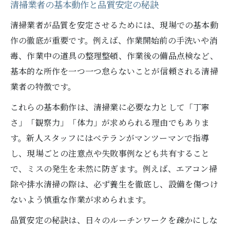
清掃業者の基本動作と品質安定の秘訣
清掃業者が品質を安定させるためには、現場での基本動
作の徹底が重要です。例えば、作業開始前の手洗いや消
毒、作業中の道具の整理整頓、作業後の備品点検など、
基本的な所作を一つ一つ怠らないことが信頼される清掃
業者の特徴です。
これらの基本動作は、清掃業に必要な力として「丁寧
さ」「観察力」「体力」が求められる理由でもありま
す。新人スタッフにはベテランがマンツーマンで指導
し、現場ごとの注意点や失敗事例なども共有すること
で、ミスの発生を未然に防ぎます。例えば、エアコン掃
除や排水清掃の際は、必ず養生を徹底し、設備を傷つけ
ないよう慎重な作業が求められます。
品質安定の秘訣は、日々のルーチンワークを疎かにしな