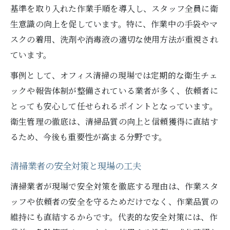
基準を取り入れた作業手順を導入し、スタッフ全員に衛
生意識の向上を促しています。特に、作業中の手袋やマ
スクの着用、洗剤や消毒液の適切な使用方法が重視され
ています。
事例として、オフィス清掃の現場では定期的な衛生チェ
ックや報告体制が整備されている業者が多く、依頼者に
とっても安心して任せられるポイントとなっています。
衛生管理の徹底は、清掃品質の向上と信頼獲得に直結す
るため、今後も重要性が高まる分野です。
清掃業者の安全対策と現場の工夫
清掃業者が現場で安全対策を徹底する理由は、作業スタ
ッフや依頼者の安全を守るためだけでなく、作業品質の
維持にも直結するからです。代表的な安全対策には、作