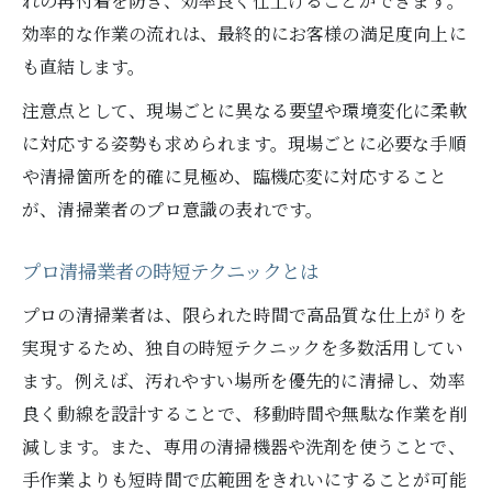
れの再付着を防ぎ、効率良く仕上げることができます。
効率的な作業の流れは、最終的にお客様の満足度向上に
も直結します。
注意点として、現場ごとに異なる要望や環境変化に柔軟
に対応する姿勢も求められます。現場ごとに必要な手順
や清掃箇所を的確に見極め、臨機応変に対応すること
が、清掃業者のプロ意識の表れです。
プロ清掃業者の時短テクニックとは
プロの清掃業者は、限られた時間で高品質な仕上がりを
実現するため、独自の時短テクニックを多数活用してい
ます。例えば、汚れやすい場所を優先的に清掃し、効率
良く動線を設計することで、移動時間や無駄な作業を削
減します。また、専用の清掃機器や洗剤を使うことで、
手作業よりも短時間で広範囲をきれいにすることが可能