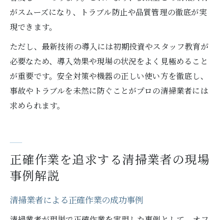
がスムーズになり、トラブル防止や品質管理の徹底が実
現できます。
ただし、最新技術の導入には初期投資やスタッフ教育が
必要なため、導入効果や現場の状況をよく見極めること
が重要です。安全対策や機器の正しい使い方を徹底し、
事故やトラブルを未然に防ぐことがプロの清掃業者には
求められます。
正確作業を追求する清掃業者の現場
事例解説
清掃業者による正確作業の成功事例
清掃業者が現場で正確作業を実現した事例として、オフ