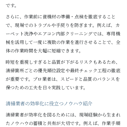
です。
さらに、作業前に資機材の準備・点検を徹底すること
で、現場でのトラブルや手戻りを防ぎます。例えば、カ
ーペット洗浄やエアコン内部クリーニングでは、専用機
械を活用して一度に複数の作業を進行させることで、全
体の作業時間を大幅に短縮できます。
時短を重視しすぎると品質が下がるリスクもあるため、
清掃箇所ごとの優先順位設定や最終チェック工程の徹底
が重要です。プロ業者は、スピードと品質のバランスを
保つための工夫を日々実践しています。
清掃業者の効率化に役立つノウハウ紹介
清掃業者が効率化を図るためには、現場経験から生まれ
たノウハウの蓄積と共有が大切です。例えば、作業手順