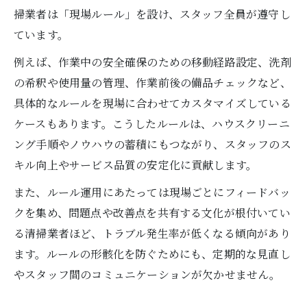
掃業者は「現場ルール」を設け、スタッフ全員が遵守し
ています。
例えば、作業中の安全確保のための移動経路設定、洗剤
の希釈や使用量の管理、作業前後の備品チェックなど、
具体的なルールを現場に合わせてカスタマイズしている
ケースもあります。こうしたルールは、ハウスクリーニ
ング手順やノウハウの蓄積にもつながり、スタッフのス
キル向上やサービス品質の安定化に貢献します。
また、ルール運用にあたっては現場ごとにフィードバッ
クを集め、問題点や改善点を共有する文化が根付いてい
る清掃業者ほど、トラブル発生率が低くなる傾向があり
ます。ルールの形骸化を防ぐためにも、定期的な見直し
やスタッフ間のコミュニケーションが欠かせません。