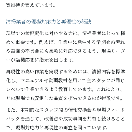
質維持を支えています。
清掃業者の現場対応力と再現性の秘訣
現場での状況変化に対応する力は、清掃業者にとって極
めて重要です。例えば、作業中に発生する予期せぬ汚れ
や設備の不具合にも柔軟に対応できるよう、現場リーダ
ーが臨機応変に指示を出します。
再現性の高い作業を実現するためには、清掃内容を標準
化し、マニュアルや動画教材を用いて全スタッフが同じ
レベルで作業できるよう教育しています。これにより、
どの現場でも安定した品質を提供できるのが特徴です。
また、定期的なスタッフ間の情報交換会や現場フィード
バックを通じて、改善点や成功事例を共有し続けること
で、現場対応力と再現性の両立を図っています。