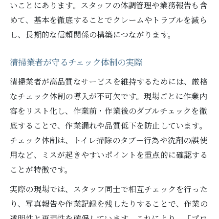
いことにあります。スタッフの体調管理や業務報告も含
めて、基本を徹底することでクレームやトラブルを減ら
し、長期的な信頼関係の構築につながります。
清掃業者が守るチェック体制の実際
清掃業者が高品質なサービスを維持するためには、厳格
なチェック体制の導入が不可欠です。現場ごとに作業内
容をリスト化し、作業前・作業後のダブルチェックを徹
底することで、作業漏れや品質低下を防止しています。
チェック体制は、トイレ掃除のタブー行為や洗剤の誤使
用など、ミスが起きやすいポイントを重点的に確認する
ことが特徴です。
実際の現場では、スタッフ同士で相互チェックを行った
り、写真報告や作業記録を残したりすることで、作業の
透明性と再現性を確保しています。これにより、「プロ