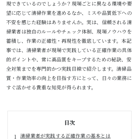
現できているのでしょうか？現場ごとに異なる環境や要
望に応じて清掃作業を進めるなか、ミスや品質低下への
不安を感じた経験はありませんか。実は、信頼される清
掃業者は独自のルールやチェック体制、現場ノウハウを
蓄積し、作業の正確性・再現性を徹底しています。本記
事では、清掃業者が現場で実践している正確作業の具体
的ポイントや、常に高品質をキープするための秘訣、安
全対策までを専門的かつ実践目線で紹介します。清掃品
質・作業効率の向上を目指す方にとって、日々の業務に
すぐ活かせる貴重な知見が得られます。
目次
清掃業者が実践する正確作業の基本とは