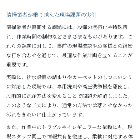
清掃業者が乗り越えた現場課題の実例
清掃業者が直面する課題には、設備の老朽化や特殊汚
れ、作業時間の制約などさまざまなものがあります。こ
れらの課題に対して、事前の現場確認やお客様との綿密
な打ち合わせを通じて、最適な作業計画を立てることが
重要です。
実際に、排水設備の詰まりやカーペットのしつこいシミ
に対応した現場では、専用洗剤や高圧洗浄機を駆使し、
段階的に洗浄方法を変えることで問題を解消しました。
このような工夫により、通常の方法では落とせなかった
汚れもきれいに仕上がっています。
また、作業中のトラブルやイレギュラーな依頼にも、現
場スタッフ同士で情報共有を徹底し、柔軟に対応する体