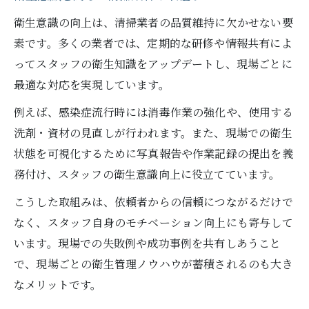
衛生意識の向上は、清掃業者の品質維持に欠かせない要
素です。多くの業者では、定期的な研修や情報共有によ
ってスタッフの衛生知識をアップデートし、現場ごとに
最適な対応を実現しています。
例えば、感染症流行時には消毒作業の強化や、使用する
洗剤・資材の見直しが行われます。また、現場での衛生
状態を可視化するために写真報告や作業記録の提出を義
務付け、スタッフの衛生意識向上に役立てています。
こうした取組みは、依頼者からの信頼につながるだけで
なく、スタッフ自身のモチベーション向上にも寄与して
います。現場での失敗例や成功事例を共有しあうこと
で、現場ごとの衛生管理ノウハウが蓄積されるのも大き
なメリットです。