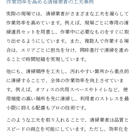
作業効率を高める清掃業者の工夫事例
実際の現場では、清掃業者がさまざまな工夫を凝らして
作業効率を高めています。例えば、現場ごとに専用の清
掃道具セットを用意し、作業中に必要なものをすぐに取
り出せるようにしています。また、複数人で作業する場
合は、エリアごとに担当を分け、同時進行で清掃を進め
ることで時間短縮を実現しています。
他にも、清掃順序を工夫し、汚れやすい箇所から重点的
に清掃することで、全体の作業効率を向上させていま
す。例えば、オフィスの共用スペースやトイレなど、使
用頻度の高い場所を先に清掃し、利用者のストレスを最
小限に抑える配慮もプロの技術です。
このような工夫を取り入れることで、清掃業者は品質と
スピードの両立を可能にしています。ただし、効率化を