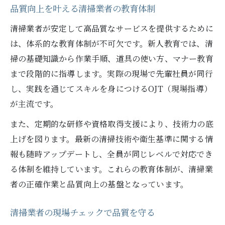
品質向上を叶える清掃業者の教育体制
清掃業者が安定して高品質なサービスを提供するために
は、体系的な教育体制が不可欠です。新人教育では、清
掃の基礎知識から作業手順、道具の使い方、マナー教育
まで段階的に指導します。実際の現場で先輩社員が同行
し、実践を通じてスキルを身につけるOJT（現場指導）
が主流です。
また、定期的な研修や資格取得支援により、技術力の底
上げを図ります。最新の清掃技術や衛生基準に関する情
報も随時アップデートし、全員が同じレベルで対応でき
る体制を維持しています。これらの教育体制が、清掃業
者の正確作業と品質向上の基盤となっています。
清掃業者の現場チェックで品質を守る