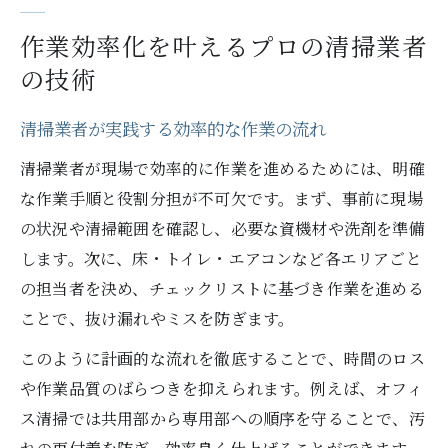
作業効率化を叶えるプロの清掃業者
の技術
清掃業者が実践する効率的な作業の流れ
清掃業者が現場で効率的に作業を進めるためには、明確
な作業手順と役割分担が不可欠です。まず、事前に現場
の状況や清掃範囲を確認し、必要な資機材や洗剤を準備
します。次に、床・トイレ・エアコンなど各エリアごと
の担当者を決め、チェックリストに基づき作業を進める
ことで、抜け漏れやミスを防ぎます。
このように計画的な流れを徹底することで、時間のロス
や作業品質のばらつきを抑えられます。例えば、オフィ
ス清掃では共用部から専用部への順序を守ることで、汚