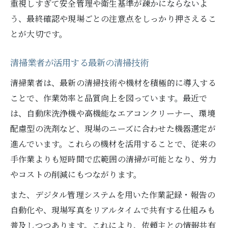
重視しすぎて安全管理や衛生基準が疎かにならないよ
う、最終確認や現場ごとの注意点をしっかり押さえるこ
とが大切です。
清掃業者が活用する最新の清掃技術
清掃業者は、最新の清掃技術や機材を積極的に導入する
ことで、作業効率と品質向上を図っています。最近で
は、自動床洗浄機や高機能なエアコンクリーナー、環境
配慮型の洗剤など、現場のニーズに合わせた機器選定が
進んでいます。これらの機材を活用することで、従来の
手作業よりも短時間で広範囲の清掃が可能となり、労力
やコストの削減にもつながります。
また、デジタル管理システムを用いた作業記録・報告の
自動化や、現場写真をリアルタイムで共有する仕組みも
普及しつつあります。これにより、依頼主との情報共有