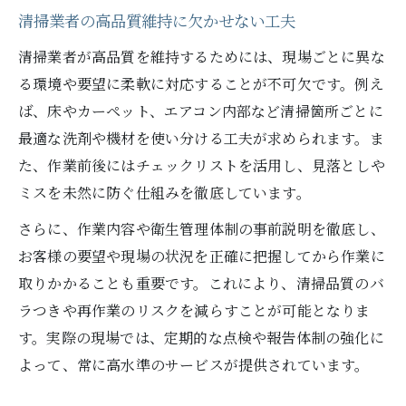
清掃業者の高品質維持に欠かせない工夫
清掃業者が高品質を維持するためには、現場ごとに異な
る環境や要望に柔軟に対応することが不可欠です。例え
ば、床やカーペット、エアコン内部など清掃箇所ごとに
最適な洗剤や機材を使い分ける工夫が求められます。ま
た、作業前後にはチェックリストを活用し、見落としや
ミスを未然に防ぐ仕組みを徹底しています。
さらに、作業内容や衛生管理体制の事前説明を徹底し、
お客様の要望や現場の状況を正確に把握してから作業に
取りかかることも重要です。これにより、清掃品質のバ
ラつきや再作業のリスクを減らすことが可能となりま
す。実際の現場では、定期的な点検や報告体制の強化に
よって、常に高水準のサービスが提供されています。