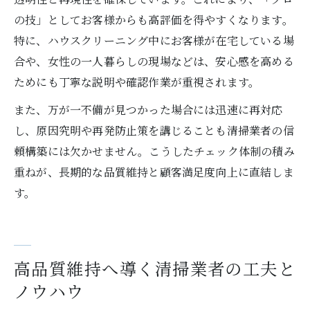
の技」としてお客様からも高評価を得やすくなります。
特に、ハウスクリーニング中にお客様が在宅している場
合や、女性の一人暮らしの現場などは、安心感を高める
ためにも丁寧な説明や確認作業が重視されます。
また、万が一不備が見つかった場合には迅速に再対応
し、原因究明や再発防止策を講じることも清掃業者の信
頼構築には欠かせません。こうしたチェック体制の積み
重ねが、長期的な品質維持と顧客満足度向上に直結しま
す。
高品質維持へ導く清掃業者の工夫と
ノウハウ