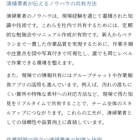
清掃業者が伝えるノウハウの共有方法
清掃業者のノウハウは、現場経験を通じて蓄積された知
識や技術です。これらを社内で共有するためには、定期
的な勉強会やマニュアル作成が有効です。新人からベテ
ランまで一貫した作業品質を実現するために、作業手順
や注意点を図や写真付きで可視化し、誰でも同じレベル
で作業できる環境を整えます。
また、現場での情報共有にはグループチャットや作業報
告アプリの活用も進んでいます。例えば、汚れの落ちに
くい箇所や特殊な素材への対応方法など、現場で得た知
見をリアルタイムで共有することで、チーム全体のスキ
ルアップにつながります。これらの工夫が、清掃業者と
しての信頼性や品質向上に直結しています。