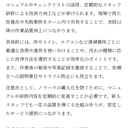
マニュアルやチェックリストの活用、定期的なスタッフ
研修による技術力向上などが挙げられます。現場で得た
改善点や失敗事例をチーム内で共有することで、次回以
降の作業品質向上につながります。
具体的には、床やトイレ、エアコンなど清掃箇所ごとに
最適な洗剤や道具を使い分けることや、汚れの種類に応
じた洗浄方法を選択することが効率化のポイントです。
また、作業後の報告や写真記録を徹底することで、依頼
主への説明責任やトラブル防止にも役立ちます。
注意点として、ノウハウの属人化を防ぐために、マニュ
アルや研修内容を定期的に見直すことが必要です。新人
スタッフでも一定の品質を保てる仕組み作りが、安定し
たサービス提供につながります。